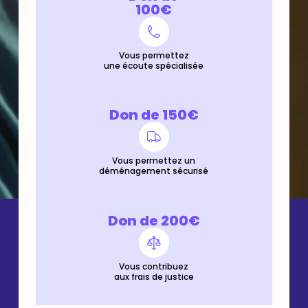
100€
Vous permettez
une écoute spécialisée
Don de 150€
Vous permettez un
déménagement sécurisé
Don de 200€
Vous contribuez
aux frais de justice