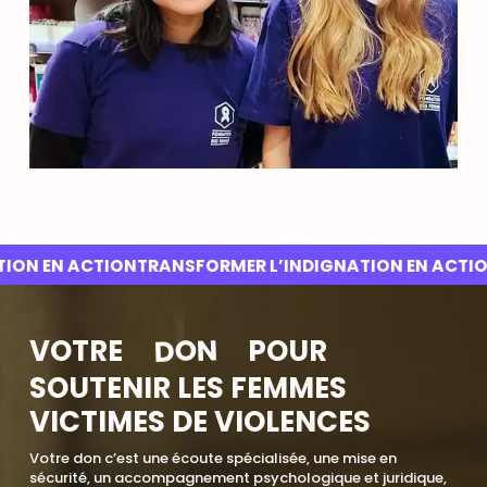
N EN ACTION
TRANSFORMER L’INDIGNATION EN ACTION
DON
VOTRE
POUR
SOUTENIR LES FEMMES
VICTIMES DE VIOLENCES
Votre don c’est une écoute spécialisée, une mise en
sécurité, un accompagnement psychologique et juridique,