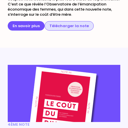
C’est ce que révèle l’Observatoire de l’émancipation
économique des femmes, qui dans cette nouvelle note,
s’interroge sur le coût d’être mère.
En savoir plus
Télécharger la note
4ÈME NOTE