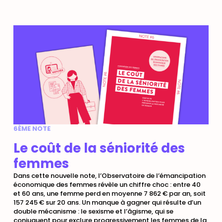
6ÈME NOTE
Le coût de la séniorité des
femmes
Dans cette nouvelle note, l’Observatoire de l’émancipation
économique des femmes révèle un chiffre choc : entre 40
et 60 ans, une femme perd en moyenne 7 862 € par an, soit
157 245 € sur 20 ans. Un manque à gagner qui résulte d’un
double mécanisme : le sexisme et l’âgisme, qui se
conjuguent pour exclure progressivement les femmes de la