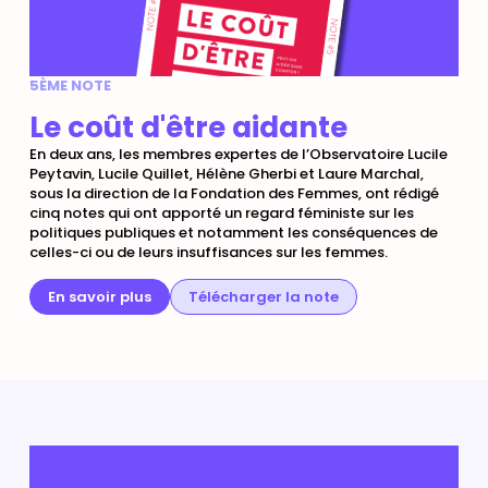
5ÈME NOTE
Le coût d'être aidante
En deux ans, les membres expertes de l’Observatoire Lucile
Peytavin, Lucile Quillet, Hélène Gherbi et Laure Marchal,
sous la direction de la Fondation des Femmes, ont rédigé
cinq notes qui ont apporté un regard féministe sur les
politiques publiques et notamment les conséquences de
celles-ci ou de leurs insuffisances sur les femmes.
En savoir plus
Télécharger la note