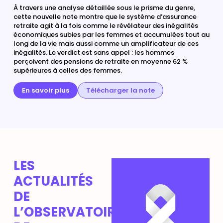
À travers une analyse détaillée sous le prisme du genre,
cette nouvelle note montre que le système d’assurance
retraite agit à la fois comme le révélateur des inégalités
économiques subies par les femmes et accumulées tout au
long de la vie mais aussi comme un amplificateur de ces
inégalités. Le verdict est sans appel : les hommes
perçoivent des pensions de retraite en moyenne 62 %
supérieures à celles des femmes.
En savoir plus
Télécharger la note
LES
ACTUALITÉS
DE
L’OBSERVATOIRE