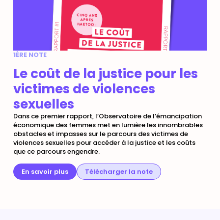
1ÈRE NOTE
Le coût de la justice pour les
victimes de violences
sexuelles
Dans ce premier rapport, l’Observatoire de l’émancipation
économique des femmes met en lumière les innombrables
obstacles et impasses sur le parcours des victimes de
violences sexuelles pour accéder à la justice et les coûts
que ce parcours engendre.
En savoir plus
Télécharger la note