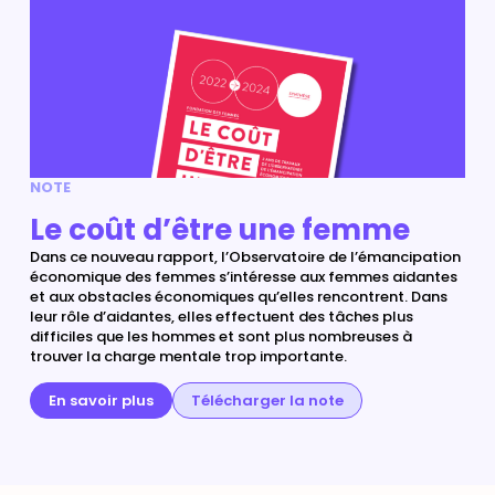
NOTE
Le coût d’être une femme
Dans ce nouveau rapport, l’Observatoire de l’émancipation
économique des femmes s’intéresse aux femmes aidantes
et aux obstacles économiques qu’elles rencontrent. Dans
leur rôle d’aidantes, elles effectuent des tâches plus
difficiles que les hommes et sont plus nombreuses à
trouver la charge mentale trop importante.
En savoir plus
Télécharger la note