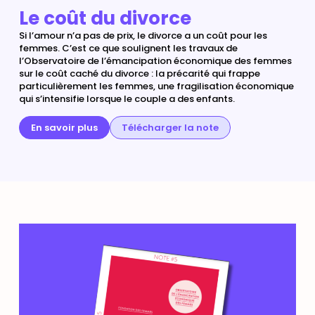
Le coût du divorce
Si l’amour n’a pas de prix, le divorce a un coût pour les
femmes. C’est ce que soulignent les travaux de
l’Observatoire de l’émancipation économique des femmes
sur le coût caché du divorce : la précarité qui frappe
particulièrement les femmes, une fragilisation économique
qui s’intensifie lorsque le couple a des enfants.
En savoir plus
Télécharger la note