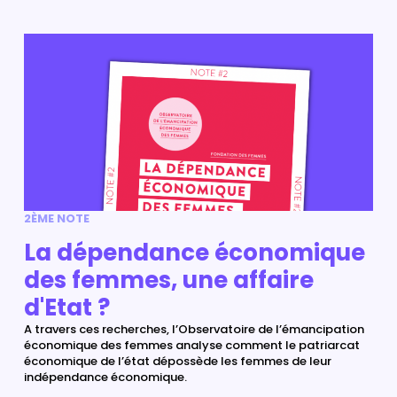
2ÈME NOTE
La dépendance économique
des femmes, une affaire
d'Etat ?
A travers ces recherches, l’Observatoire de l’émancipation
économique des femmes analyse comment le patriarcat
économique de l’état dépossède les femmes de leur
indépendance économique.