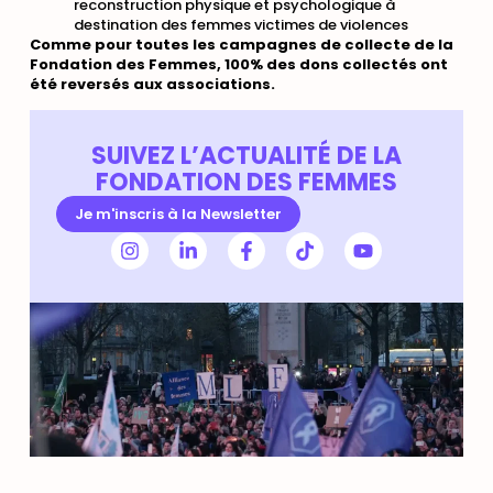
reconstruction physique et psychologique à
destination des femmes victimes de violences
Comme pour toutes les campagnes de collecte de la
Fondation des Femmes, 100% des dons collectés ont
été reversés aux associations.
SUIVEZ L’ACTUALITÉ DE LA
FONDATION DES FEMMES
Je m'inscris à la Newsletter